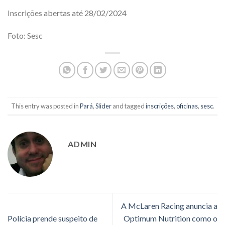
Inscrições abertas até 28/02/2024
Foto: Sesc
This entry was posted in
Pará
,
Slider
and tagged
inscrições
,
oficinas
,
sesc
.
ADMIN
A McLaren Racing anuncia a
Polícia prende suspeito de
Optimum Nutrition como o