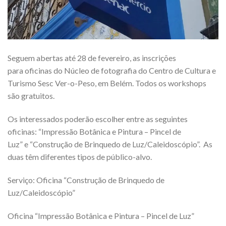
Seguem abertas até 28 de fevereiro, as inscrições
para oficinas do Núcleo de fotografia do Centro de Cultura e
Turismo Sesc Ver-o-Peso, em Belém. Todos os workshops
são gratuitos.
Os interessados poderão escolher entre as seguintes
oficinas: “Impressão Botânica e Pintura – Pincel de
Luz” e “Construção de Brinquedo de Luz/Caleidoscópio”. As
duas têm diferentes tipos de público-alvo.
Serviço: Oficina “Construção de Brinquedo de
Luz/Caleidoscópio”
Oficina “Impressão Botânica e Pintura – Pincel de Luz”