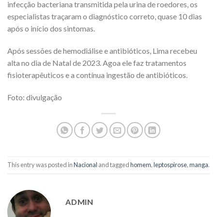
infecção bacteriana transmitida pela urina de roedores, os
especialistas traçaram o diagnóstico correto, quase 10 dias
após o início dos sintomas.
Após sessões de hemodiálise e antibióticos, Lima recebeu
alta no dia de Natal de 2023. Agoa ele faz tratamentos
fisioterapêuticos e a contínua ingestão de antibióticos.
Foto: divulgação
This entry was posted in
Nacional
and tagged
homem
,
leptospirose
,
manga
.
ADMIN